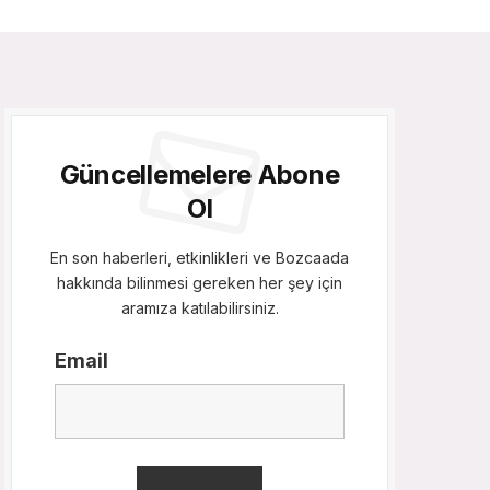
Güncellemelere Abone
Ol
En son haberleri, etkinlikleri ve Bozcaada
hakkında bilinmesi gereken her şey için
aramıza katılabilirsiniz.
Email