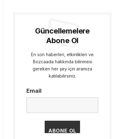
Güncellemelere
Abone Ol
En son haberleri, etkinlikleri ve
Bozcaada hakkında bilinmesi
gereken her şey için aramıza
katılabilirsiniz.
Email