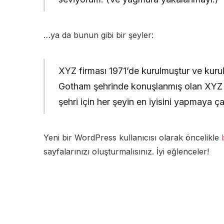
…ya da bunun gibi bir şeyler:
XYZ firması 1971’de kurulmuştur ve kurul
Gotham şehrinde konuşlanmış olan XYZ fi
şehri için her şeyin en iyisini yapmaya ça
Yeni bir WordPress kullanıcısı olarak öncelikle
sayfalarınızı oluşturmalısınız. İyi eğlenceler!