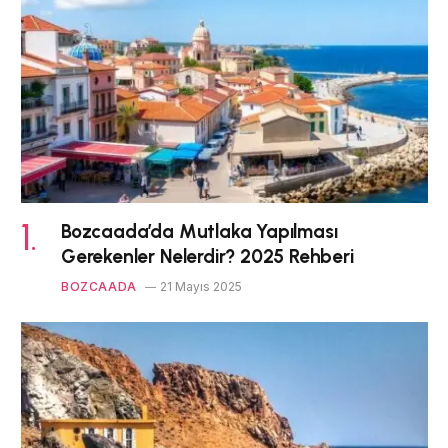
Bozcaada’da Mutlaka Yapılması
Gerekenler Nelerdir? 2025 Rehberi
BOZCAADA
21 Mayıs 2025