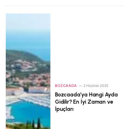
BOZCAADA
2 Haziran 2025
Bozcaada’ya Hangi Ayda
Gidilir? En İyi Zaman ve
İpuçları