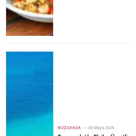
BOZCAADA
30 Mayıs 2025