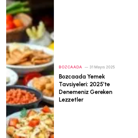
BOZCAADA
31 Mayıs 2025
Bozcaada Yemek
Tavsiyeleri: 2025’te
Denemeniz Gereken
Lezzetler