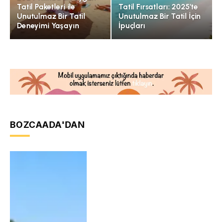
Tatil Paketleri ile
Tatil Fırsatları: 2025’te
Unutulmaz Bir Tatil
Unutulmaz Bir Tatil İçin
Deneyimi Yaşayın
İpuçları
BOZCAADA'DAN