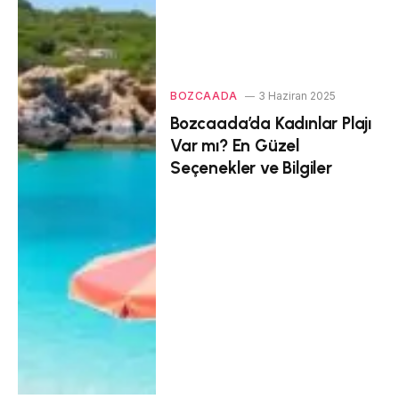
BOZCAADA
3 Haziran 2025
Bozcaada’da Kadınlar Plajı
Var mı? En Güzel
Seçenekler ve Bilgiler