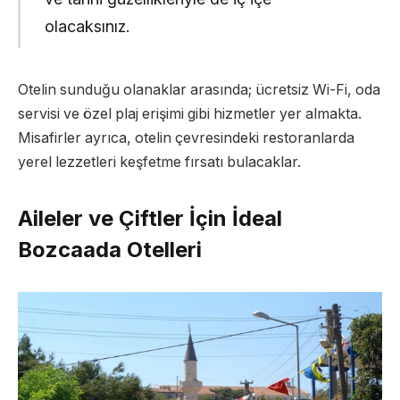
olacaksınız.
Otelin sunduğu olanaklar arasında; ücretsiz Wi-Fi, oda
servisi ve özel plaj erişimi gibi hizmetler yer almakta.
Misafirler ayrıca, otelin çevresindeki restoranlarda
yerel lezzetleri keşfetme fırsatı bulacaklar.
Aileler ve Çiftler İçin İdeal
Bozcaada Otelleri