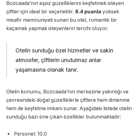
Bozcaada’nın eşsiz güzelliklerini keşfetmek isteyen
çiftler için ideal bir seçenektir.
8.4 puanla
yüksek
misafir memnuniyeti sunan bu otel, romantik bir
kaçamak yapmak isteyenlerin tercihi oluyor.
Otelin sunduğu özel hizmetler ve sakin
atmosfer, çiftlerin unutulmaz anlar
yaşamasına olanak tanır.
Otelin konumu, Bozcaada’nın merkezine yakınlığı ve
çevresindeki doğal güzelliklerle çiftlere hem dinlenme
hem de keşfetme imkanı sunar. Aşağıdaki listede otelin
sunduğu bazı öne çıkan özellikler bulunmaktadır:
Personel: 10.0