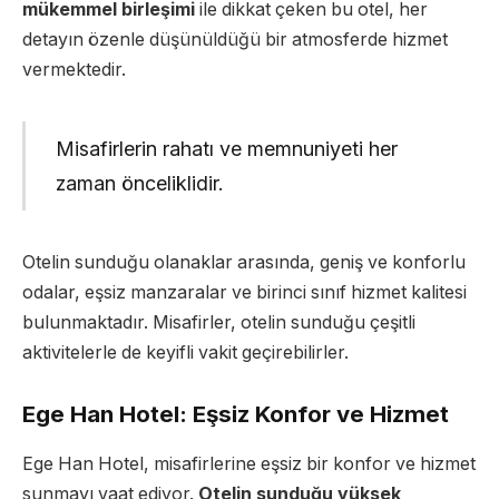
mükemmel birleşimi
ile dikkat çeken bu otel, her
detayın özenle düşünüldüğü bir atmosferde hizmet
vermektedir.
Misafirlerin rahatı ve memnuniyeti her
zaman önceliklidir.
Otelin sunduğu olanaklar arasında, geniş ve konforlu
odalar, eşsiz manzaralar ve birinci sınıf hizmet kalitesi
bulunmaktadır. Misafirler, otelin sunduğu çeşitli
aktivitelerle de keyifli vakit geçirebilirler.
Ege Han Hotel: Eşsiz Konfor ve Hizmet
Ege Han Hotel, misafirlerine eşsiz bir konfor ve hizmet
sunmayı vaat ediyor.
Otelin sunduğu yüksek