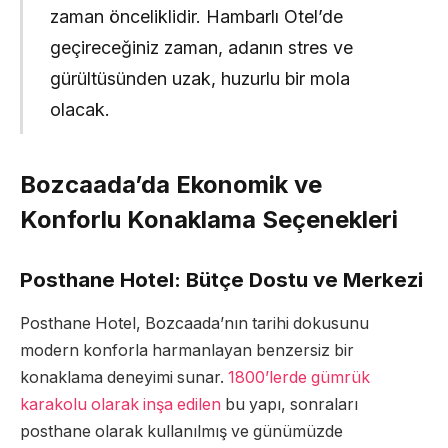
zaman önceliklidir. Hambarlı Otel’de
geçireceğiniz zaman, adanın stres ve
gürültüsünden uzak, huzurlu bir mola
olacak.
Bozcaada’da Ekonomik ve
Konforlu Konaklama Seçenekleri
Posthane Hotel: Bütçe Dostu ve Merkezi
Posthane Hotel, Bozcaada’nın tarihi dokusunu
modern konforla harmanlayan benzersiz bir
konaklama deneyimi sunar.
1800’lerde gümrük
karakolu olarak inşa edilen
bu yapı, sonraları
posthane olarak kullanılmış ve günümüzde