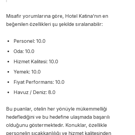
Misafir yorumlarına göre, Hotel Katina’nın en
beğenilen özellikleri şu şekilde sıralanabilir:
Personel: 10.0
Oda: 10.0
Hizmet Kalitesi: 10.0
Yemek: 10.0
Fiyat Performans: 10.0
Havuz / Deniz: 8.0
Bu puanlar, otelin her yönüyle mükemmelliği
hedeflediğini ve bu hedefine ulaşmada başarılı
olduğunu göstermektedir. Konuklar, özellikle
personelin sıcakkanlılığı ve hizmet kalitesinden