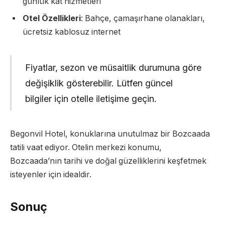
günlük kat hizmetleri
Otel Özellikleri
: Bahçe, çamaşırhane olanakları,
ücretsiz kablosuz internet
Fiyatlar, sezon ve müsaitlik durumuna göre
değişiklik gösterebilir. Lütfen güncel
bilgiler için otelle iletişime geçin.
Begonvil Hotel, konuklarına unutulmaz bir Bozcaada
tatili vaat ediyor. Otelin merkezi konumu,
Bozcaada’nın tarihi ve doğal güzelliklerini keşfetmek
isteyenler için idealdir.
Sonuç