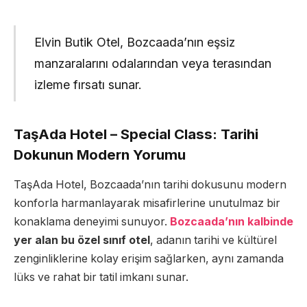
Elvin Butik Otel, Bozcaada’nın eşsiz
manzaralarını odalarından veya terasından
izleme fırsatı sunar.
TaşAda Hotel – Special Class: Tarihi
Dokunun Modern Yorumu
TaşAda Hotel, Bozcaada’nın tarihi dokusunu modern
konforla harmanlayarak misafirlerine unutulmaz bir
konaklama deneyimi sunuyor.
Bozcaada’nın kalbinde
yer alan bu özel sınıf otel
, adanın tarihi ve kültürel
zenginliklerine kolay erişim sağlarken, aynı zamanda
lüks ve rahat bir tatil imkanı sunar.