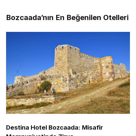
Bozcaada’nın En Beğenilen Otelleri
Destina Hotel Bozcaada: Misafir