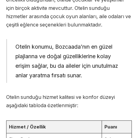
için birçok aktivite mevcuttur. Otelin sunduğu
hizmetler arasında çocuk oyun alanları, aile odaları ve
çeşitli eğlence seçenekleri bulunmaktadır.
Otelin konumu, Bozcaada’nın en güzel
plajlarına ve doğal güzelliklerine kolay
erişim sağlar, bu da aileler için unutulmaz
anlar yaratma fırsatı sunar.
Otelin sunduğu hizmet kalitesi ve konfor düzeyi
aşağıdaki tabloda özetlenmiştir:
Hizmet / Özellik
Puanı