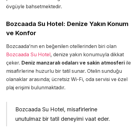
övgüyle bahsetmektedir.
Bozcaada Su Hotel: Denize Yakın Konum
ve Konfor
Bozcaada’nın en beğenilen otellerinden biri olan
Bozcaada Su Hotel
, denize yakın konumuyla dikkat
çeker.
Deniz manzaralı odaları ve sakin atmosferi
ile
misafirlerine huzurlu bir tatil sunar. Otelin sunduğu
olanaklar arasında; ücretsiz Wi-Fi, oda servisi ve özel
plaj erişimi bulunmaktadır.
Bozcaada Su Hotel, misafirlerine
unutulmaz bir tatil deneyimi vaat eder.