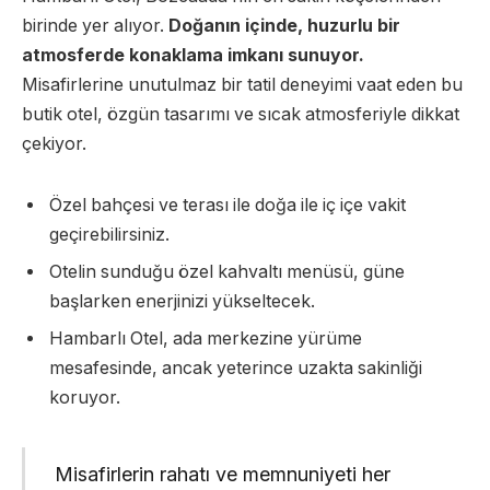
birinde yer alıyor.
Doğanın içinde, huzurlu bir
atmosferde konaklama imkanı sunuyor.
Misafirlerine unutulmaz bir tatil deneyimi vaat eden bu
butik otel, özgün tasarımı ve sıcak atmosferiyle dikkat
çekiyor.
Özel bahçesi ve terası ile doğa ile iç içe vakit
geçirebilirsiniz.
Otelin sunduğu özel kahvaltı menüsü, güne
başlarken enerjinizi yükseltecek.
Hambarlı Otel, ada merkezine yürüme
mesafesinde, ancak yeterince uzakta sakinliği
koruyor.
Misafirlerin rahatı ve memnuniyeti her