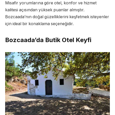
Misafir yorumlarına göre otel, konfor ve hizmet
kalitesi açısından yüksek puanlar almıştır.
Bozcaada’nın doğal güzelliklerini keşfetmek isteyenler
için ideal bir konaklama seçeneğidir.
Bozcaada’da Butik Otel Keyfi