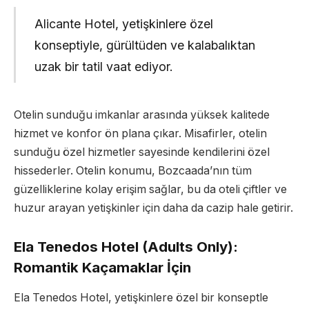
Alicante Hotel, yetişkinlere özel
konseptiyle, gürültüden ve kalabalıktan
uzak bir tatil vaat ediyor.
Otelin sunduğu imkanlar arasında yüksek kalitede
hizmet ve konfor ön plana çıkar. Misafirler, otelin
sunduğu özel hizmetler sayesinde kendilerini özel
hissederler. Otelin konumu, Bozcaada’nın tüm
güzelliklerine kolay erişim sağlar, bu da oteli çiftler ve
huzur arayan yetişkinler için daha da cazip hale getirir.
Ela Tenedos Hotel (Adults Only):
Romantik Kaçamaklar İçin
Ela Tenedos Hotel, yetişkinlere özel bir konseptle