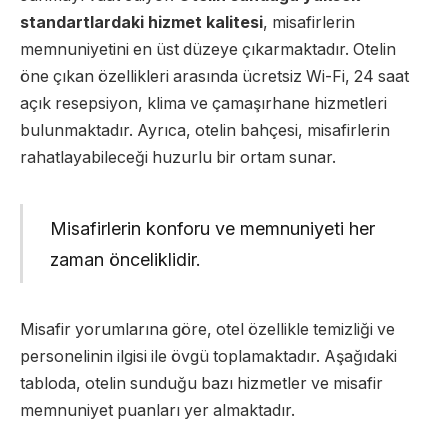
standartlardaki hizmet kalitesi
, misafirlerin
memnuniyetini en üst düzeye çıkarmaktadır. Otelin
öne çıkan özellikleri arasında ücretsiz Wi-Fi, 24 saat
açık resepsiyon, klima ve çamaşırhane hizmetleri
bulunmaktadır. Ayrıca, otelin bahçesi, misafirlerin
rahatlayabileceği huzurlu bir ortam sunar.
Misafirlerin konforu ve memnuniyeti her
zaman önceliklidir.
Misafir yorumlarına göre, otel özellikle temizliği ve
personelinin ilgisi ile övgü toplamaktadır. Aşağıdaki
tabloda, otelin sunduğu bazı hizmetler ve misafir
memnuniyet puanları yer almaktadır.