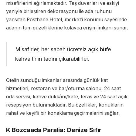
misafirlerini ağırlamaktadır. Taş duvarları ve eskiyi
yeniyle birleştiren dekorasyonu ile ada ruhunu
yansıtan Posthane Hotel, merkezi konumu sayesinde
adanın tüm güzelliklerine kolayca erişim imkanı sunar.
Misafirler, her sabah ücretsiz açık büfe
kahvaltının tadını çıkarabilirler.
Otelin sunduğu imkanlar arasında günlük kat
hizmetleri, restoran ve bar/oturma salonu, 24 saat
oda servisi, kahve dükkânı/kafe, teras ve 24 saat açık
resepsiyon bulunmaktadır. Bu özellikler, konukların
rahat ve keyifli bir konaklama geçirmelerini sağlar.
K Bozcaada Paralia: Denize Sıfır