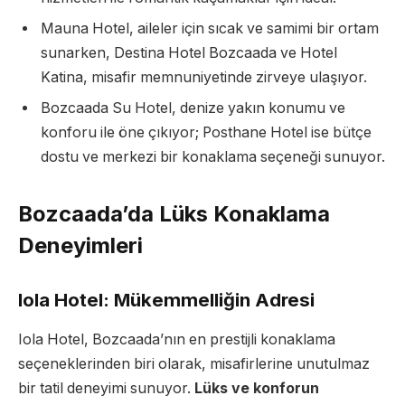
Mauna Hotel, aileler için sıcak ve samimi bir ortam
sunarken, Destina Hotel Bozcaada ve Hotel
Katina, misafir memnuniyetinde zirveye ulaşıyor.
Bozcaada Su Hotel, denize yakın konumu ve
konforu ile öne çıkıyor; Posthane Hotel ise bütçe
dostu ve merkezi bir konaklama seçeneği sunuyor.
Bozcaada’da Lüks Konaklama
Deneyimleri
Iola Hotel: Mükemmelliğin Adresi
Iola Hotel, Bozcaada’nın en prestijli konaklama
seçeneklerinden biri olarak, misafirlerine unutulmaz
bir tatil deneyimi sunuyor.
Lüks ve konforun