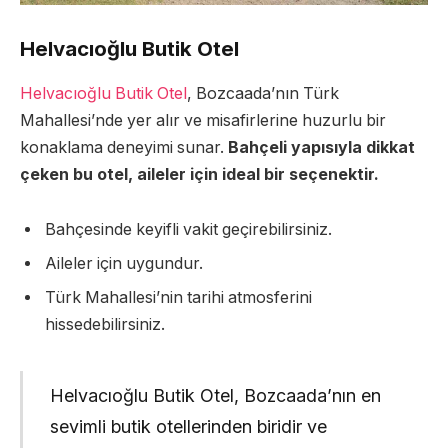
Helvacıoğlu Butik Otel
Helvacıoğlu Butik Otel
, Bozcaada’nın Türk
Mahallesi’nde yer alır ve misafirlerine huzurlu bir
konaklama deneyimi sunar.
Bahçeli yapısıyla dikkat
çeken bu otel, aileler için ideal bir seçenektir.
Bahçesinde keyifli vakit geçirebilirsiniz.
Aileler için uygundur.
Türk Mahallesi’nin tarihi atmosferini
hissedebilirsiniz.
Helvacıoğlu Butik Otel, Bozcaada’nın en
sevimli butik otellerinden biridir ve