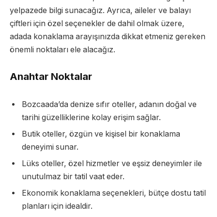
yelpazede bilgi sunacağız. Ayrıca, aileler ve balayı
çiftleri için özel seçenekler de dahil olmak üzere,
adada konaklama arayışınızda dikkat etmeniz gereken
önemli noktaları ele alacağız.
Anahtar Noktalar
Bozcaada’da denize sıfır oteller, adanın doğal ve
tarihi güzelliklerine kolay erişim sağlar.
Butik oteller, özgün ve kişisel bir konaklama
deneyimi sunar.
Lüks oteller, özel hizmetler ve eşsiz deneyimler ile
unutulmaz bir tatil vaat eder.
Ekonomik konaklama seçenekleri, bütçe dostu tatil
planları için idealdir.