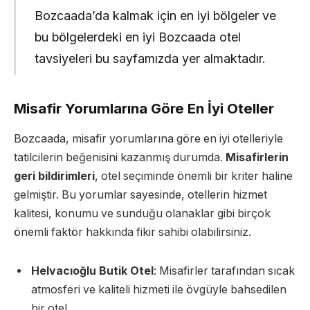
Bozcaada’da kalmak için en iyi bölgeler ve
bu bölgelerdeki en iyi Bozcaada otel
tavsiyeleri bu sayfamızda yer almaktadır.
Misafir Yorumlarına Göre En İyi Oteller
Bozcaada, misafir yorumlarına göre en iyi otelleriyle
tatilcilerin beğenisini kazanmış durumda.
Misafirlerin
geri bildirimleri
, otel seçiminde önemli bir kriter haline
gelmiştir. Bu yorumlar sayesinde, otellerin hizmet
kalitesi, konumu ve sunduğu olanaklar gibi birçok
önemli faktör hakkında fikir sahibi olabilirsiniz.
Helvacıoğlu Butik Otel
: Misafirler tarafından sıcak
atmosferi ve kaliteli hizmeti ile övgüyle bahsedilen
bir otel.