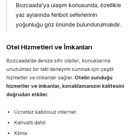
Bozcaada’ya ulaşım konusunda, özellikle
yaz aylarında feribot seferlerinin
yoğunluğu göz önünde bulundurulmalıdır.
Otel Hizmetleri ve İmkanları
Bozcaada’da denize sıfır oteller, konuklarına
unutulmaz bir tatil deneyimi sunmak için çeşitli
hizmetler ve imkanlar sağlar.
Otelin sunduğu
hizmetler ve imkanlar, konaklamanızın kalitesini
doğrudan etkiler.
Ücretsiz kablosuz internet
Kahvaltı dahil
Klima