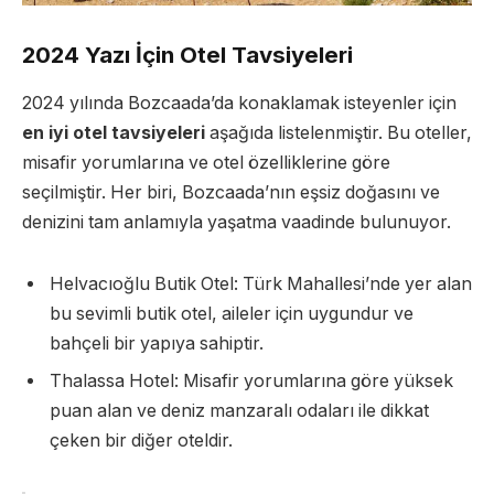
2024 Yazı İçin Otel Tavsiyeleri
2024 yılında Bozcaada’da konaklamak isteyenler için
en iyi otel tavsiyeleri
aşağıda listelenmiştir. Bu oteller,
misafir yorumlarına ve otel özelliklerine göre
seçilmiştir. Her biri, Bozcaada’nın eşsiz doğasını ve
denizini tam anlamıyla yaşatma vaadinde bulunuyor.
Helvacıoğlu Butik Otel: Türk Mahallesi’nde yer alan
bu sevimli butik otel, aileler için uygundur ve
bahçeli bir yapıya sahiptir.
Thalassa Hotel: Misafir yorumlarına göre yüksek
puan alan ve deniz manzaralı odaları ile dikkat
çeken bir diğer oteldir.