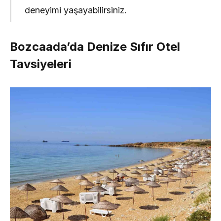
deneyimi yaşayabilirsiniz.
Bozcaada’da Denize Sıfır Otel
Tavsiyeleri