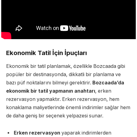
Ekonomik Tatil İçin İpuçları
Ekonomik bir tatil planlamak, özellikle Bozcaada gibi
popüler bir destinasyonda, dikkatli bir planlama ve
bazı püf noktalarını bilmeyi gerektirir.
Bozcaada’da
ekonomik bir tatil yapmanın anahtarı
, erken
rezervasyon yapmaktır. Erken rezervasyon, hem
konaklama maliyetlerinde önemli indirimler sağlar hem
de daha geniş bir seçenek yelpazesi sunar.
Erken rezervasyon
yaparak indirimlerden