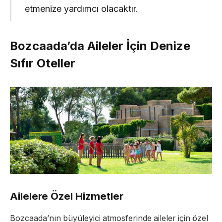
etmenize yardımcı olacaktır.
Bozcaada’da Aileler İçin Denize
Sıfır Oteller
Ailelere Özel Hizmetler
Bozcaada’nın büyüleyici atmosferinde aileler için özel