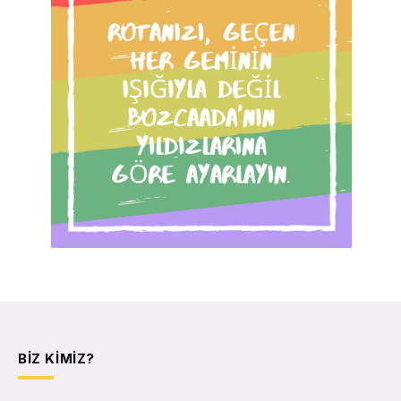
BIZ KIMIZ?