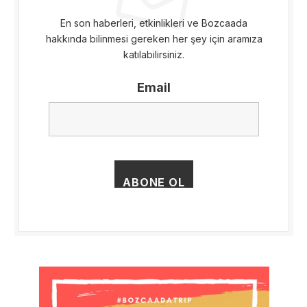
En son haberleri, etkinlikleri ve Bozcaada
hakkında bilinmesi gereken her şey için aramıza
katılabilirsiniz.
Email