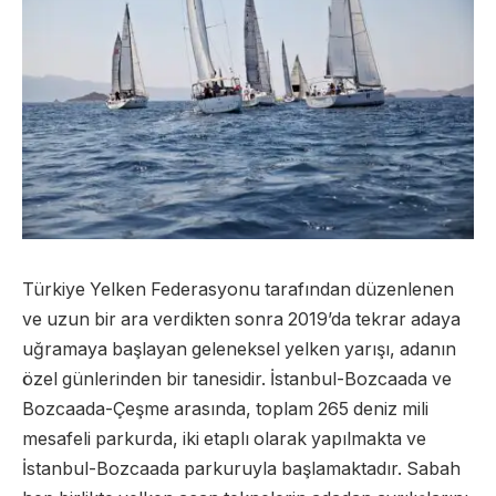
Türkiye Yelken Federasyonu tarafından düzenlenen
ve uzun bir ara verdikten sonra 2019’da tekrar adaya
uğramaya başlayan geleneksel yelken yarışı, adanın
özel günlerinden bir tanesidir. İstanbul-Bozcaada ve
Bozcaada-Çeşme arasında, toplam 265 deniz mili
mesafeli parkurda, iki etaplı olarak yapılmakta ve
İstanbul-Bozcaada parkuruyla başlamaktadır. Sabah