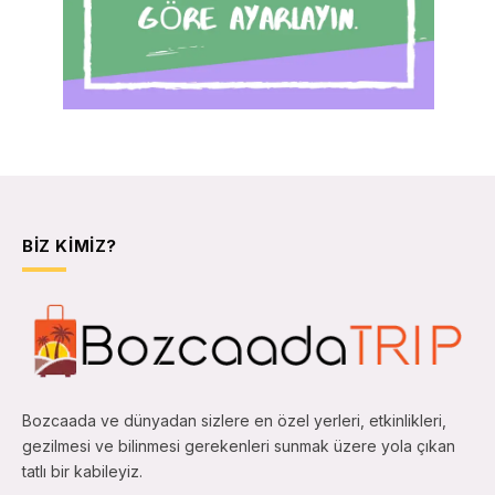
BIZ KIMIZ?
Bozcaada ve dünyadan sizlere en özel yerleri, etkinlikleri,
gezilmesi ve bilinmesi gerekenleri sunmak üzere yola çıkan
tatlı bir kabileyiz.