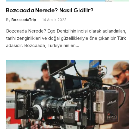
Bozcaada Nerede? Nasıl Gidilir?
By
BozcaadaTrip
14 Aralık 2023
Bozcaada Nerede? Ege Denizi’nin incisi olarak adlandırılan,
tarihi zenginlikleri ve doğal güzellikleriyle öne çıkan bir Türk
adasıdır. Bozcaada, Türkiye’nin en…