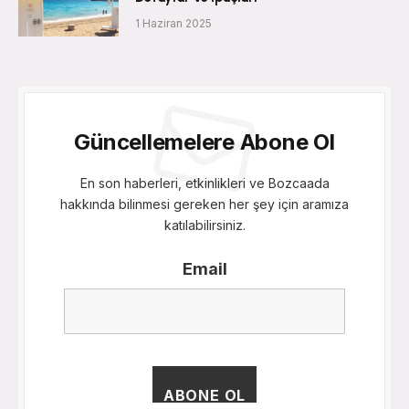
1 Haziran 2025
Güncellemelere Abone Ol
En son haberleri, etkinlikleri ve Bozcaada
hakkında bilinmesi gereken her şey için aramıza
katılabilirsiniz.
Email