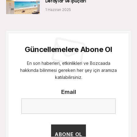
Detaylar ve İpuçları
1 Haziran 2025
Güncellemelere Abone Ol
En son haberleri, etkinlikleri ve Bozcaada
hakkında bilinmesi gereken her şey için aramıza
katılabilirsiniz.
Email