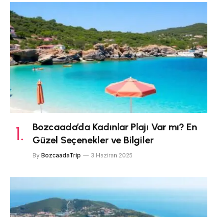
Bozcaada’da Kadınlar Plajı Var mı? En
Güzel Seçenekler ve Bilgiler
By
BozcaadaTrip
3 Haziran 2025