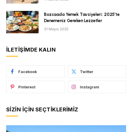
Bozcaada Yemek Tavsiyeleri: 2025’te
Denemeniz Gereken Lezzetler
31 Mayıs 2025
İLETIŞIMDE KALIN
Facebook
Twitter
Pinterest
Instagram
SIZIN İÇIN SEÇTIKLERIMIZ