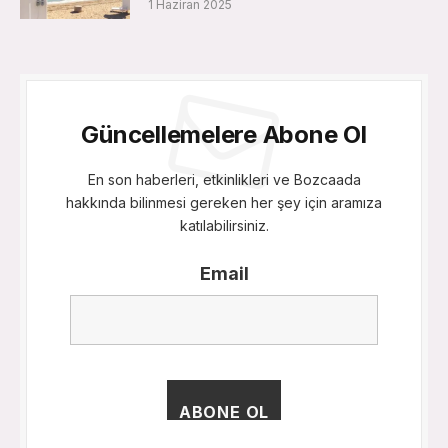
1 Haziran 2025
Güncellemelere Abone Ol
En son haberleri, etkinlikleri ve Bozcaada
hakkında bilinmesi gereken her şey için aramıza
katılabilirsiniz.
Email