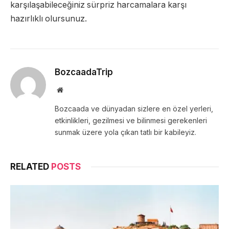
karşılaşabileceğiniz sürpriz harcamalara karşı
hazırlıklı olursunuz.
BozcaadaTrip
Website
Bozcaada ve dünyadan sizlere en özel yerleri,
etkinlikleri, gezilmesi ve bilinmesi gerekenleri
sunmak üzere yola çıkan tatlı bir kabileyiz.
RELATED
POSTS