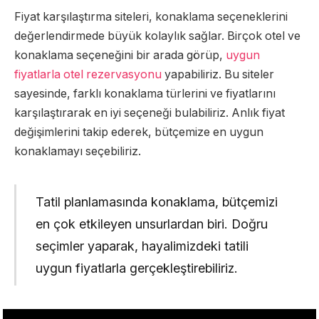
Fiyat karşılaştırma siteleri, konaklama seçeneklerini
değerlendirmede büyük kolaylık sağlar. Birçok otel ve
konaklama seçeneğini bir arada görüp,
uygun
fiyatlarla otel rezervasyonu
yapabiliriz. Bu siteler
sayesinde, farklı konaklama türlerini ve fiyatlarını
karşılaştırarak en iyi seçeneği bulabiliriz. Anlık fiyat
değişimlerini takip ederek, bütçemize en uygun
konaklamayı seçebiliriz.
Tatil planlamasında konaklama, bütçemizi
en çok etkileyen unsurlardan biri. Doğru
seçimler yaparak, hayalimizdeki tatili
uygun fiyatlarla gerçekleştirebiliriz.