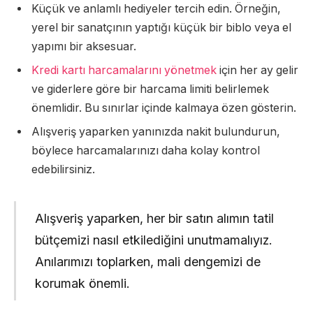
Küçük ve anlamlı hediyeler tercih edin. Örneğin,
yerel bir sanatçının yaptığı küçük bir biblo veya el
yapımı bir aksesuar.
Kredi kartı harcamalarını yönetmek
için her ay gelir
ve giderlere göre bir harcama limiti belirlemek
önemlidir. Bu sınırlar içinde kalmaya özen gösterin.
Alışveriş yaparken yanınızda nakit bulundurun,
böylece harcamalarınızı daha kolay kontrol
edebilirsiniz.
Alışveriş yaparken, her bir satın alımın tatil
bütçemizi nasıl etkilediğini unutmamalıyız.
Anılarımızı toplarken, mali dengemizi de
korumak önemli.