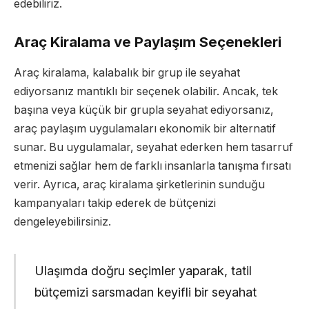
edebiliriz.
Araç Kiralama ve Paylaşım Seçenekleri
Araç kiralama, kalabalık bir grup ile seyahat
ediyorsanız mantıklı bir seçenek olabilir. Ancak, tek
başına veya küçük bir grupla seyahat ediyorsanız,
araç paylaşım uygulamaları ekonomik bir alternatif
sunar. Bu uygulamalar, seyahat ederken hem tasarruf
etmenizi sağlar hem de farklı insanlarla tanışma fırsatı
verir. Ayrıca, araç kiralama şirketlerinin sunduğu
kampanyaları takip ederek de bütçenizi
dengeleyebilirsiniz.
Ulaşımda doğru seçimler yaparak, tatil
bütçemizi sarsmadan keyifli bir seyahat