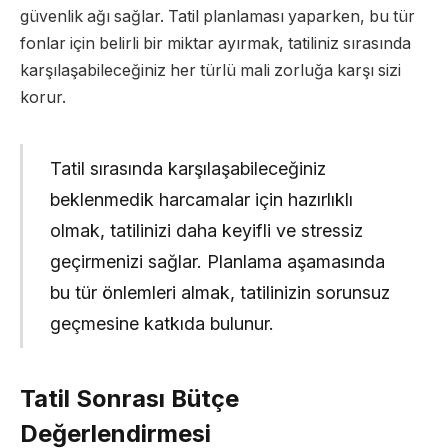
güvenlik ağı sağlar. Tatil planlaması yaparken, bu tür
fonlar için belirli bir miktar ayırmak, tatiliniz sırasında
karşılaşabileceğiniz her türlü mali zorluğa karşı sizi
korur.
Tatil sırasında karşılaşabileceğiniz
beklenmedik harcamalar için hazırlıklı
olmak, tatilinizi daha keyifli ve stressiz
geçirmenizi sağlar. Planlama aşamasında
bu tür önlemleri almak, tatilinizin sorunsuz
geçmesine katkıda bulunur.
Tatil Sonrası Bütçe
Değerlendirmesi