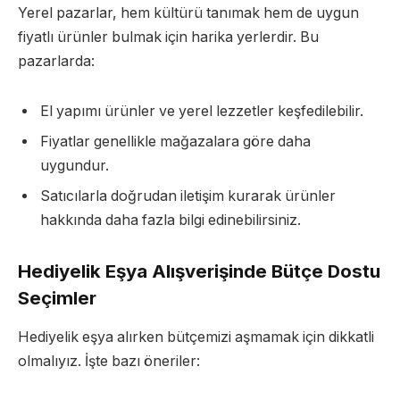
Yerel pazarlar, hem kültürü tanımak hem de uygun
fiyatlı ürünler bulmak için harika yerlerdir. Bu
pazarlarda:
El yapımı ürünler ve yerel lezzetler keşfedilebilir.
Fiyatlar genellikle mağazalara göre daha
uygundur.
Satıcılarla doğrudan iletişim kurarak ürünler
hakkında daha fazla bilgi edinebilirsiniz.
Hediyelik Eşya Alışverişinde Bütçe Dostu
Seçimler
Hediyelik eşya alırken bütçemizi aşmamak için dikkatli
olmalıyız. İşte bazı öneriler: