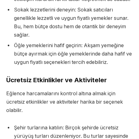
Sokak lezzetlerini deneyin: Sokak satıcıları
genellikle lezzetli ve uygun fiyatlı yemekler sunar.
Bu, hem bütçe dostu hem de otantik bir deneyim
sağlar.
Öğle yemeklerini hafif geçirin: Akşam yemeğine
bütçe ayırmak için öğle yemeklerinde daha hafif ve
uygun fiyatlı seçenekleri tercih edebiliriz.
Ücretsiz Etkinlikler ve Aktiviteler
Eğlence harcamalarını kontrol altına almak için
ücretsiz etkinlikler ve aktiviteler harika bir seçenek
olabilir.
Şehir turlarına katılın: Birçok şehirde ücretsiz
yürüyüş turları düzenleniyor. Bu turlar sayesinde