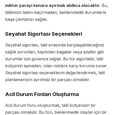
miktar parayı kenara ayırmak akıllıca olacaktır.
Bu,
tatilinizin tadını kaçırmadan, beklenmedik durumlarla
başa çıkmanızı sağlar.
Seyahat Sigortası Seçenekleri
Seyahat sigortası, tatil sırasında karşılaşabileceğiniz
sağlık sorunları, kaybolan bagajlar veya iptaller gibi
durumlar için güvence sağlar. Bu tür sigortalar, tatil
bütçenizi aşmadan, olası risklere karşı koruma sunar.
Seyahat sigortası seçeneklerini değerlendirmek, tatil
planlamanızın ayrılmaz bir parçası olmalıdır.
Acil Durum Fonları Oluşturma
Acil durum fonu oluşturmak, tatil bütçenizin bir
parçası olmalıdır. Bu fon, beklenmedik olaylar için bir