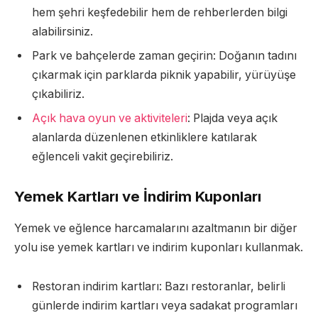
hem şehri keşfedebilir hem de rehberlerden bilgi
alabilirsiniz.
Park ve bahçelerde zaman geçirin: Doğanın tadını
çıkarmak için parklarda piknik yapabilir, yürüyüşe
çıkabiliriz.
Açık hava oyun ve aktiviteleri
: Plajda veya açık
alanlarda düzenlenen etkinliklere katılarak
eğlenceli vakit geçirebiliriz.
Yemek Kartları ve İndirim Kuponları
Yemek ve eğlence harcamalarını azaltmanın bir diğer
yolu ise yemek kartları ve indirim kuponları kullanmak.
Restoran indirim kartları: Bazı restoranlar, belirli
günlerde indirim kartları veya sadakat programları