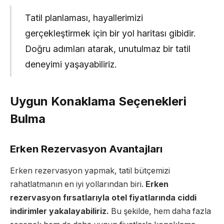
Tatil planlaması, hayallerimizi
gerçekleştirmek için bir yol haritası gibidir.
Doğru adımları atarak, unutulmaz bir tatil
deneyimi yaşayabiliriz.
Uygun Konaklama Seçenekleri
Bulma
Erken Rezervasyon Avantajları
Erken rezervasyon yapmak, tatil bütçemizi
rahatlatmanın en iyi yollarından biri.
Erken
rezervasyon fırsatlarıyla otel fiyatlarında ciddi
indirimler yakalayabiliriz.
Bu şekilde, hem daha fazla