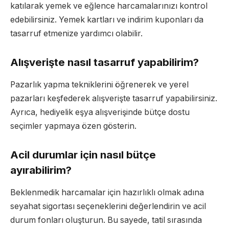
katılarak yemek ve eğlence harcamalarınızı kontrol
edebilirsiniz. Yemek kartları ve indirim kuponları da
tasarruf etmenize yardımcı olabilir.
Alışverişte nasıl tasarruf yapabilirim?
Pazarlık yapma tekniklerini öğrenerek ve yerel
pazarları keşfederek alışverişte tasarruf yapabilirsiniz.
Ayrıca, hediyelik eşya alışverişinde bütçe dostu
seçimler yapmaya özen gösterin.
Acil durumlar için nasıl bütçe
ayırabilirim?
Beklenmedik harcamalar için hazırlıklı olmak adına
seyahat sigortası seçeneklerini değerlendirin ve acil
durum fonları oluşturun. Bu sayede, tatil sırasında