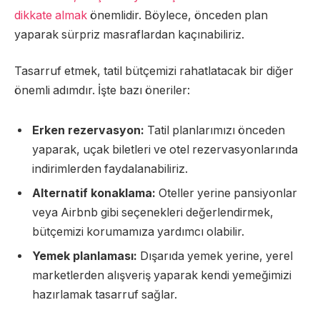
dikkate almak
önemlidir. Böylece, önceden plan
yaparak sürpriz masraflardan kaçınabiliriz.
Tasarruf etmek, tatil bütçemizi rahatlatacak bir diğer
önemli adımdır. İşte bazı öneriler:
Erken rezervasyon:
Tatil planlarımızı önceden
yaparak, uçak biletleri ve otel rezervasyonlarında
indirimlerden faydalanabiliriz.
Alternatif konaklama:
Oteller yerine pansiyonlar
veya Airbnb gibi seçenekleri değerlendirmek,
bütçemizi korumamıza yardımcı olabilir.
Yemek planlaması:
Dışarıda yemek yerine, yerel
marketlerden alışveriş yaparak kendi yemeğimizi
hazırlamak tasarruf sağlar.