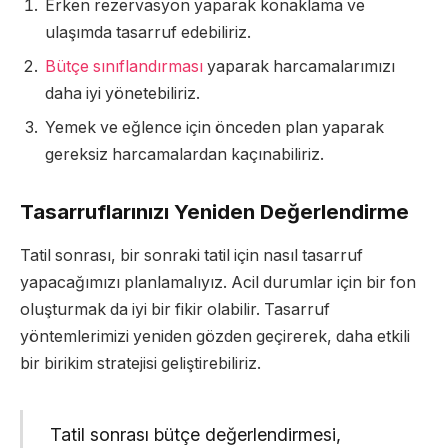
Erken rezervasyon yaparak konaklama ve
ulaşımda tasarruf edebiliriz.
Bütçe sınıflandırması
yaparak harcamalarımızı
daha iyi yönetebiliriz.
Yemek ve eğlence için önceden plan yaparak
gereksiz harcamalardan kaçınabiliriz.
Tasarruflarınızı Yeniden Değerlendirme
Tatil sonrası, bir sonraki tatil için nasıl tasarruf
yapacağımızı planlamalıyız. Acil durumlar için bir fon
oluşturmak da iyi bir fikir olabilir. Tasarruf
yöntemlerimizi yeniden gözden geçirerek, daha etkili
bir birikim stratejisi geliştirebiliriz.
Tatil sonrası bütçe değerlendirmesi,