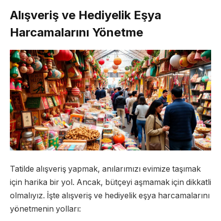
Alışveriş ve Hediyelik Eşya
Harcamalarını Yönetme
Tatilde alışveriş yapmak, anılarımızı evimize taşımak
için harika bir yol. Ancak, bütçeyi aşmamak için dikkatli
olmalıyız. İşte alışveriş ve hediyelik eşya harcamalarını
yönetmenin yolları: