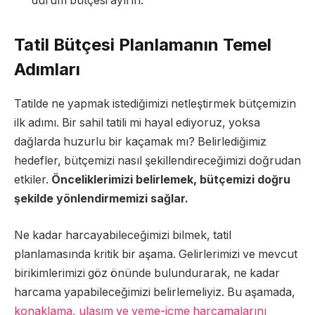
durum bütçesi ayırın.
Tatil Bütçesi Planlamanın Temel
Adımları
Tatilde ne yapmak istediğimizi netleştirmek bütçemizin
ilk adımı. Bir sahil tatili mi hayal ediyoruz, yoksa
dağlarda huzurlu bir kaçamak mı? Belirlediğimiz
hedefler, bütçemizi nasıl şekillendireceğimizi doğrudan
etkiler.
Önceliklerimizi belirlemek, bütçemizi doğru
şekilde yönlendirmemizi sağlar.
Ne kadar harcayabileceğimizi bilmek, tatil
planlamasında kritik bir aşama. Gelirlerimizi ve mevcut
birikimlerimizi göz önünde bulundurarak, ne kadar
harcama yapabileceğimizi belirlemeliyiz. Bu aşamada,
konaklama, ulaşım ve yeme-içme harcamalarını