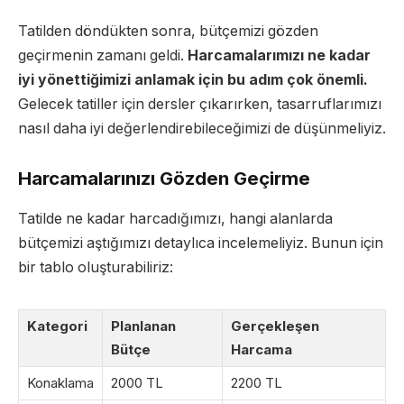
Tatilden döndükten sonra, bütçemizi gözden
geçirmenin zamanı geldi.
Harcamalarımızı ne kadar
iyi yönettiğimizi anlamak için bu adım çok önemli.
Gelecek tatiller için dersler çıkarırken, tasarruflarımızı
nasıl daha iyi değerlendirebileceğimizi de düşünmeliyiz.
Harcamalarınızı Gözden Geçirme
Tatilde ne kadar harcadığımızı, hangi alanlarda
bütçemizi aştığımızı detaylıca incelemeliyiz. Bunun için
bir tablo oluşturabiliriz:
Kategori
Planlanan
Gerçekleşen
Bütçe
Harcama
Konaklama
2000 TL
2200 TL