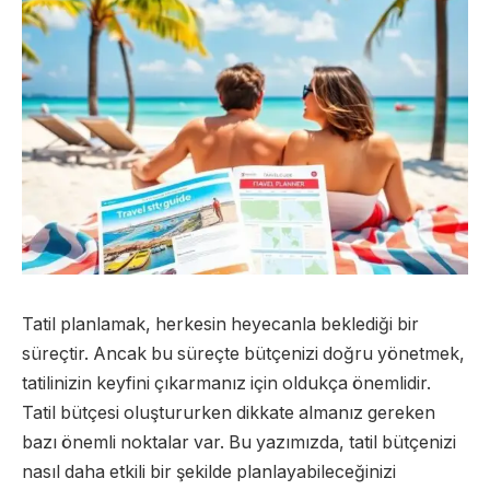
Tatil planlamak, herkesin heyecanla beklediği bir
süreçtir. Ancak bu süreçte bütçenizi doğru yönetmek,
tatilinizin keyfini çıkarmanız için oldukça önemlidir.
Tatil bütçesi oluştururken dikkate almanız gereken
bazı önemli noktalar var. Bu yazımızda, tatil bütçenizi
nasıl daha etkili bir şekilde planlayabileceğinizi