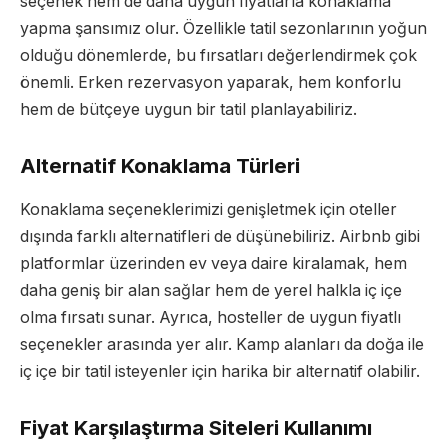
seçenek hem de daha uygun fiyatlarla konaklama
yapma şansımız olur. Özellikle tatil sezonlarının yoğun
olduğu dönemlerde, bu fırsatları değerlendirmek çok
önemli. Erken rezervasyon yaparak, hem konforlu
hem de bütçeye uygun bir tatil planlayabiliriz.
Alternatif Konaklama Türleri
Konaklama seçeneklerimizi genişletmek için oteller
dışında farklı alternatifleri de düşünebiliriz. Airbnb gibi
platformlar üzerinden ev veya daire kiralamak, hem
daha geniş bir alan sağlar hem de yerel halkla iç içe
olma fırsatı sunar. Ayrıca, hosteller de uygun fiyatlı
seçenekler arasında yer alır. Kamp alanları da doğa ile
iç içe bir tatil isteyenler için harika bir alternatif olabilir.
Fiyat Karşılaştırma Siteleri Kullanımı