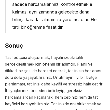
sadece harcamalarımızı kontrol etmekle
kalmaz, aynı zamanda gelecekte daha
bilinçli kararlar almamıza yardımcı olur. Her
tatil bir öğrenme fırsatıdır.
Sonuç
Tatil bütçesi oluşturmak, hayalinizdeki tatili
gerçekleştirmek için önemli bir adımdır. Planlı ve
dikkatli bir şekilde hareket ederek, tatilinizin her anını
dolu dolu yaşayabilirsiniz. Unutmayın, iyi bir bütçe
planlaması, tatilinizi daha keyifli ve stressiz hale getirir.
İhtiyaçlarınızı önceden belirleyip, gereksiz
harcamalardan kaçınarak, hem cebinizi hem de tatil
keyfinizi koruyabilirsiniz. Tatilinizde anı biriktirmek ve