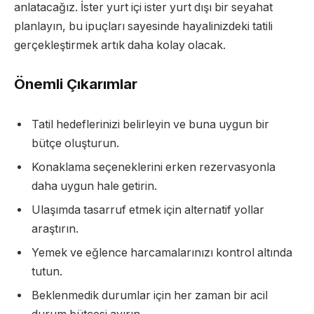
anlatacağız. İster yurt içi ister yurt dışı bir seyahat
planlayın, bu ipuçları sayesinde hayalinizdeki tatili
gerçekleştirmek artık daha kolay olacak.
Önemli Çıkarımlar
Tatil hedeflerinizi belirleyin ve buna uygun bir
bütçe oluşturun.
Konaklama seçeneklerini erken rezervasyonla
daha uygun hale getirin.
Ulaşımda tasarruf etmek için alternatif yollar
araştırın.
Yemek ve eğlence harcamalarınızı kontrol altında
tutun.
Beklenmedik durumlar için her zaman bir acil