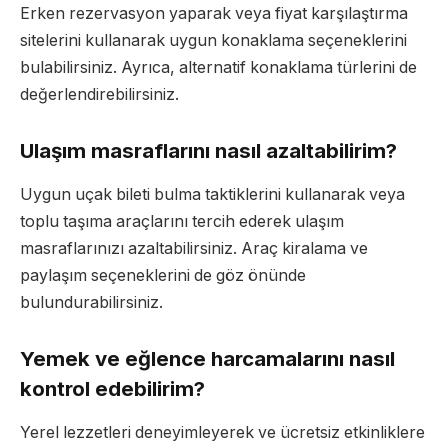
Erken rezervasyon yaparak veya fiyat karşılaştırma
sitelerini kullanarak uygun konaklama seçeneklerini
bulabilirsiniz. Ayrıca, alternatif konaklama türlerini de
değerlendirebilirsiniz.
Ulaşım masraflarını nasıl azaltabilirim?
Uygun uçak bileti bulma taktiklerini kullanarak veya
toplu taşıma araçlarını tercih ederek ulaşım
masraflarınızı azaltabilirsiniz. Araç kiralama ve
paylaşım seçeneklerini de göz önünde
bulundurabilirsiniz.
Yemek ve eğlence harcamalarını nasıl
kontrol edebilirim?
Yerel lezzetleri deneyimleyerek ve ücretsiz etkinliklere