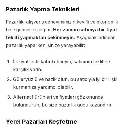
Pazarlık Yapma Teknikleri
Pazarlık, alışveriş deneyimimizin keyifli ve ekonomik
hale gelmesini sağlar.
Her zaman satıcıya bir fiyat
teklifi yapmaktan çekinmeyin.
Aşağıdaki adımlar
pazarlık yaparken işinize yarayabilir:
İlk fiyatı asla kabul etmeyin, satıcının teklifine
karşılık verin.
Güleryüzlü ve nazik olun, bu satıcıyla iyi bir ilişki
kurmanıza yardımcı olabilir.
Alternatif ürünleri ve fiyatları göz önünde
bulundurun, bu size pazarlık gücü kazandırır.
Yerel Pazarları Keşfetme