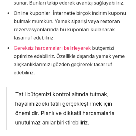
sunar. Bunları takip ederek avantaj sağlayabiliriz.
Online kuponlar: İnternette birçok indirim kuponu
bulmak mümkün. Yemek siparişi veya restoran
rezervasyonlarında bu kuponları kullanarak
tasarruf edebiliriz.
Gereksiz harcamaları belirleyerek
bütçemizi
optimize edebiliriz. Özellikle dışarıda yemek yeme
alışkanlıklarımızı gözden geçirerek tasarruf
edebiliriz.
Tatil bütçemizi kontrol altında tutmak,
hayalimizdeki tatili gerçekleştirmek için
önemlidir. Planlı ve dikkatli harcamalarla
unutulmaz anılar biriktirebiliriz.